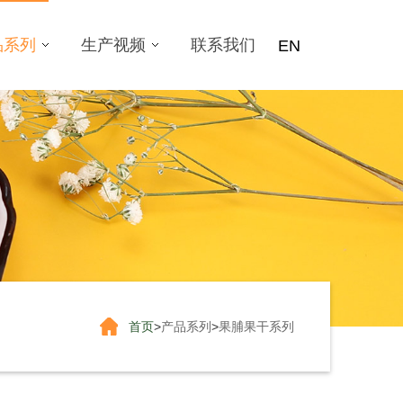
品系列
生产视频
联系我们
EN
首页
>
产品系列
>
果脯果干系列