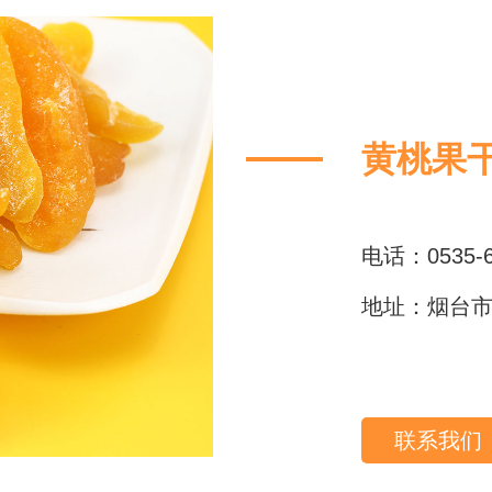
黄桃果
电话：0535-6
地址：烟台市
联系我们