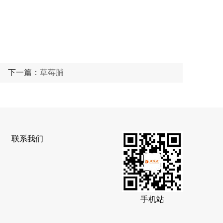
下一篇：
草莓脯
联系我们
手机站