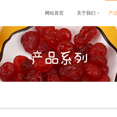
网站首页
关于我们
产