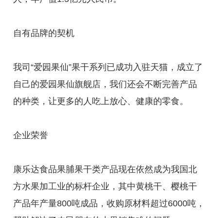
自有品牌的契机
我司“爱园果仙”果干系列已成功入驻天猫，成立了
自己的爱园果仙旗舰店，我们还会不断完善产品
的种类，让更多的人吃上放心、健康的零食。
企业荣誉
康乐达食品果脯果干类产品现在依然成为我国北
方水果加工业的标杆企业，其中黄桃干、樱桃干
产品年产量800吨成品，收购原材料超过6000吨，