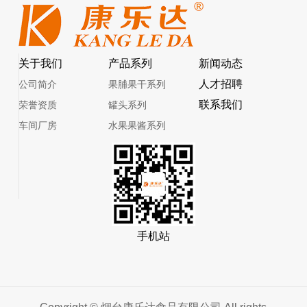
关于我们
产品系列
新闻动态
人才招聘
公司简介
果脯果干系列
联系我们
荣誉资质
罐头系列
车间厂房
水果果酱系列
手机站