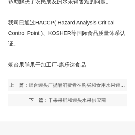
帮助解决了农民朋友的水果销售难的问题。
我司已通过HACCP( Hazard Analysis Critical
Control Point )、KOSHER等国际食品质量体系认
证。
烟台果脯果干加工厂-康乐达食品
上一篇：
烟台罐头厂提醒消费者在购买和食用水果罐头要注意什么
下一篇：
干果果脯和罐头水果供应商