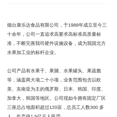
烟台康乐达食品有限公司，于1988年成立至今三
十余年，公司一直追求高要求高标准高质量标
准，不断完善我司硬件设施设备，成为我国北方
水果加工业的标杆企业。
公司产品有水果干、果脯、水果罐头、果蔬脆
等，涵盖两大项二十小项，业务范围包含以欧
美、东南亚为主的俄罗斯、日本、韩国、印度、
加拿大，韩国等地区。公司现如今拥有固定厂区
三座总占地面积超过120亩，总员工人数300 多
人，年产值1.5亿元人民币。