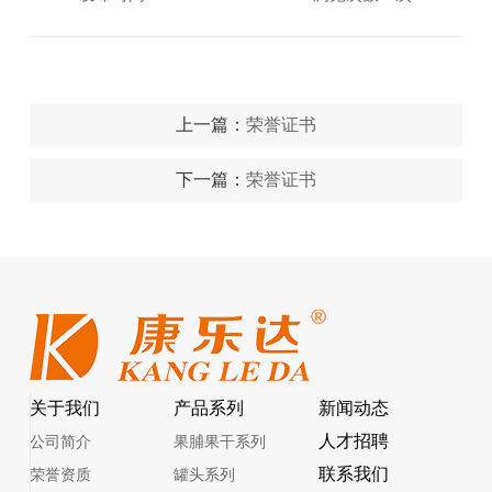
上一篇：
荣誉证书
下一篇：
荣誉证书
关于我们
产品系列
新闻动态
人才招聘
公司简介
果脯果干系列
联系我们
荣誉资质
罐头系列